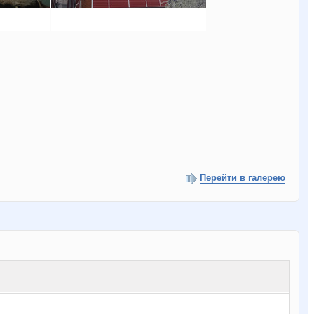
Перейти в галерею