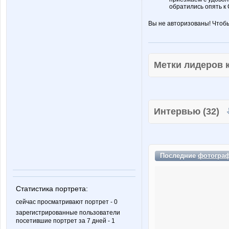
обратились опять к
Вы не авторизованы! Чтоб
Метки лидеров
Интервью (32)
Последние
фотогра
Статистика портрета:
сейчас просматривают портрет - 0
зарегистрированные пользователи
посетившие портрет за 7 дней - 1