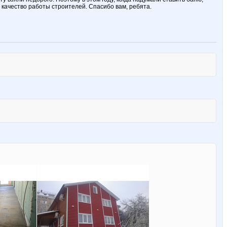
 качество работы строителей. Спасибо вам, ребята.